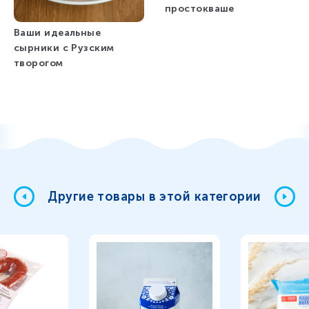
простокваше
Ваши идеальные
сырники с Рузским
творогом
Другие товары в этой категории