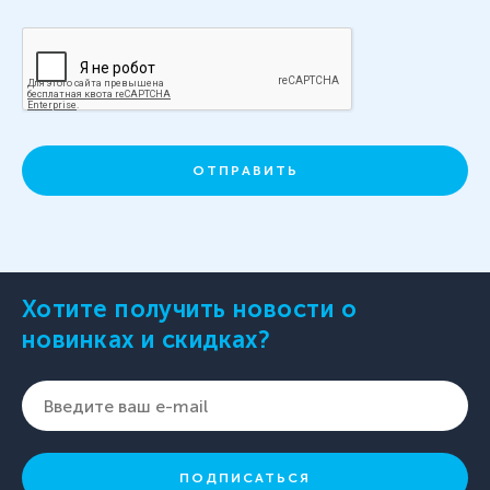
ОТПРАВИТЬ
Хотите получить новости о
новинках и скидках?
ПОДПИСАТЬСЯ