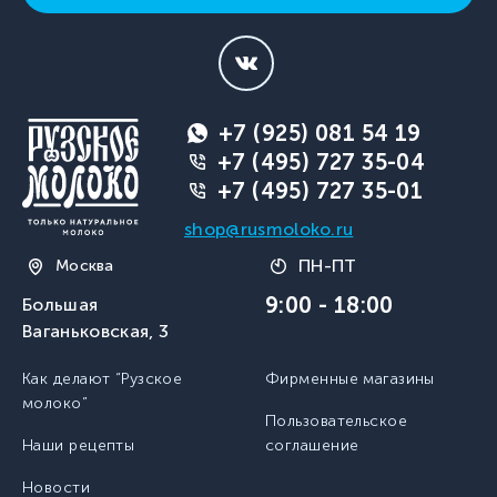
+7 (925) 081 54 19
+7 (495) 727 35-04
+7 (495) 727 35-01
shop@rusmoloko.ru
ПН-ПТ
Москва
9:00 - 18:00
Большая
Ваганьковская, 3
Как делают “Рузское
Фирменные магазины
молоко”
Пользовательское
Наши рецепты
соглашение
Новости