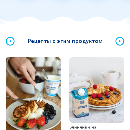
Рецепты с этим продуктом
Блинчики на