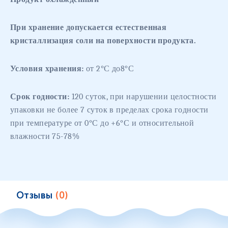
При хранение допускается естественная
кристаллизация соли на поверхности продукта.
Условия хранения:
от 2
°С
до8
°
С
Срок годности:
120 суток, при нарушении целостности
упаковки не более 7 суток в пределах срока годности
при температуре от 0
°
С до +6
°С и относительной
влажности 75-78%
Отзывы
(0)