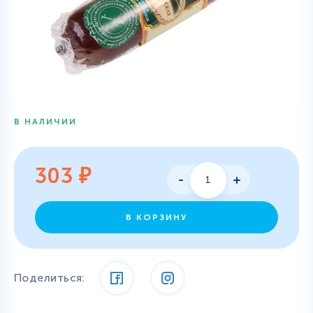
В НАЛИЧИИ
303
₽
В КОРЗИНУ
Поделиться: