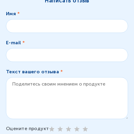
Написать отзыв
Имя
*
E-mail
*
Текст вашего отзыва
*
Оцените продукт