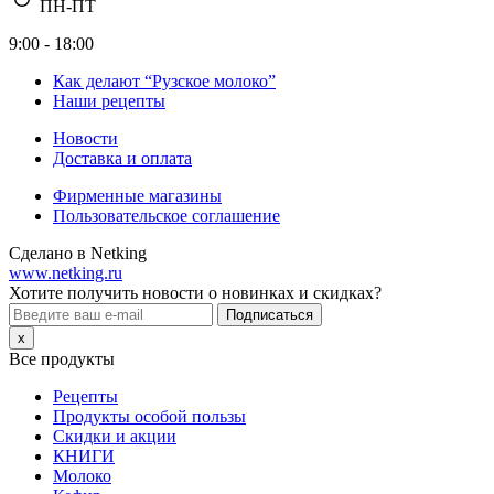
ПН-ПТ
9:00 - 18:00
Как делают “Рузское молоко”
Наши рецепты
Новости
Доставка и оплата
Фирменные магазины
Пользовательское соглашение
Сделано в Netking
www.netking.ru
Хотите получить новости о новинках и скидках?
Подписаться
x
Все продукты
Рецепты
Продукты особой пользы
Скидки и акции
КНИГИ
Молоко