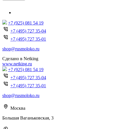
+7 (925) 081 54 19
+7 (495) 727 35-04
+7 (495) 727 35-01
shop@rusmoloko.ru
Сделано в Netking
www.netking.ru
+7 (925) 081 54 19
+7 (495) 727 35-04
+7 (495) 727 35-01
shop@rusmoloko.ru
Москва
Большая Ваганьковская, 3