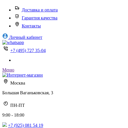
Доставка и оплата
Гарантия качества
Контакты
Личный кабинет
+7 (495) 727 35-04
Меню
Москва
Большая Ваганьковская, 3
ПН-ПТ
9:00 - 18:00
+7 (925) 081 54 19