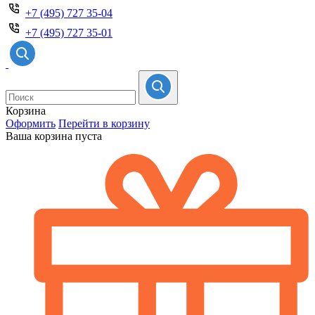
+7 (495) 727 35-04
+7 (495) 727 35-01
Корзина
Оформить
Перейти в корзину
Ваша корзина пуста