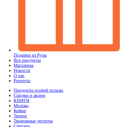
Подарки из Рузы
Все продукты
Магазины
Новости
О нас
Рецепты
Продукты особой пользы
Скидки и акции
КНИГИ
Молоко
Кефир
Творог
Творожные десерты
Сметана