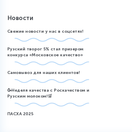
Новости
Свежие новости у нас в соцсетях!
Рузский творог 5% стал призером
конкурса «Московское качество»
Самовывоз для наших клиентов!
🥳Неделя качества с Роскачеством и
Рузским молоком!🛒
ПАСХА 2025