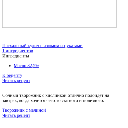
Пасхальный кулич с изюмом и цукатами
1 ингредиентов
Ингредиенты
Масло 82,5%
К рецепту
Читать рецепт
Сочный творожник с кислинкой отлично подойдет на
завтрак, когда хочется чего-то сытного и полезного.
Творожник с малиной
Читать рецепт