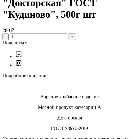
"Докторская" ГОСТ
"Кудиново", 500г шт
280
₽
-
+
Поделиться:
Подробное описание
Вареное колбасное изделие
Мясной продукт категории А
Докторская
ГОСТ 23670-2019