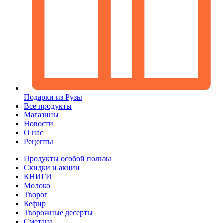
Подарки из Рузы
Все продукты
Магазины
Новости
О нас
Рецепты
Продукты особой пользы
Скидки и акции
КНИГИ
Молоко
Творог
Кефир
Творожные десерты
Сметана