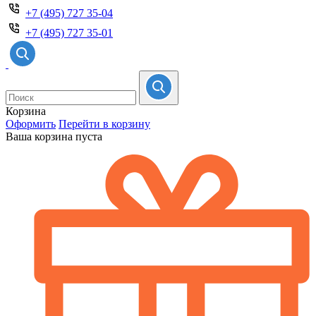
+7 (495) 727 35-04
+7 (495) 727 35-01
Корзина
Оформить
Перейти в корзину
Ваша корзина пуста