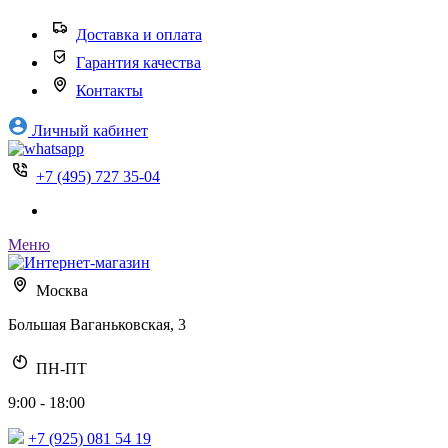
Доставка и оплата
Гарантия качества
Контакты
Личный кабинет
+7 (495) 727 35-04
Меню
Москва
Большая Ваганьковская, 3
ПН-ПТ
9:00 - 18:00
+7 (925) 081 54 19