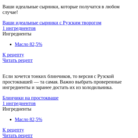
Ваши идеальные сырники, которые получатся в любом
случае!
Ваши идеальные сырники с Рузским творогом
1 ингредиентов
Ингредиенты
Масло 82,5%
К рецепту
Читать рецепт
Если хочется тонких блинчиков, то версия с Рузской
простоквашей — та самая. Важно выбрать проверенные
ингредиенты и заранее достать их из холодильника.
Блинчики на простокваше
1 ингредиентов
Ингредиенты
Масло 82,5%
К рецепту
Читать рецепт