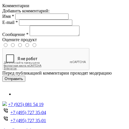
Комментарии
Добавить комментарий:
Имя
*
E-mail
*
Сообщение
*
Оцените продукт
Перед публикацией комментарии проходят модерацию
Отправить
+7 (925) 081 54 19
+7 (495) 727 35-04
+7 (495) 727 35-01