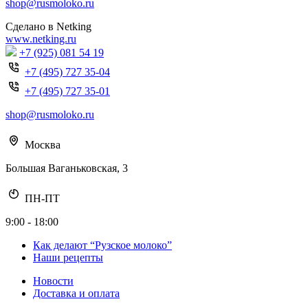
shop@rusmoloko.ru
Сделано в Netking
www.netking.ru
+7 (925) 081 54 19
+7 (495) 727 35-04
+7 (495) 727 35-01
shop@rusmoloko.ru
Москва
Большая Ваганьковская, 3
ПН-ПТ
9:00 - 18:00
Как делают “Рузское молоко”
Наши рецепты
Новости
Доставка и оплата