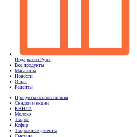
Подарки из Рузы
Все продукты
Магазины
Новости
О нас
Рецепты
Продукты особой пользы
Скидки и акции
КНИГИ
Молоко
Творог
Кефир
Творожные десерты
Сметана