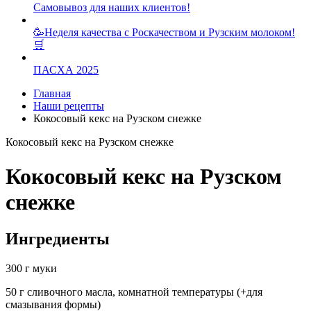
Самовывоз для наших клиентов!
🥳Неделя качества с Роскачеством и Рузским молоком!
🛒
ПАСХА 2025
Главная
Наши рецепты
Кокосовый кекс на Рузском снежке
Кокосовый кекс на Рузском снежке
Кокосовый кекс на Рузском
снежке
Ингредиенты
300 г муки
50 г сливочного масла, комнатной температуры (+для
смазывания формы)