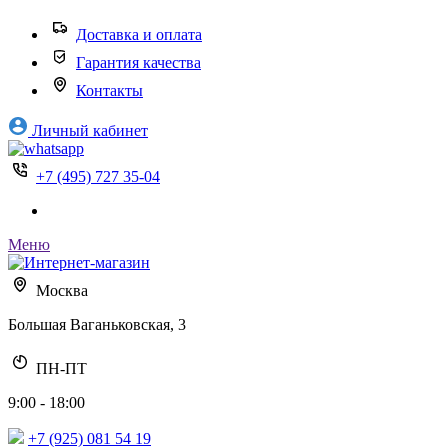
Доставка и оплата
Гарантия качества
Контакты
Личный кабинет
+7 (495) 727 35-04
Меню
Москва
Большая Ваганьковская, 3
ПН-ПТ
9:00 - 18:00
+7 (925) 081 54 19