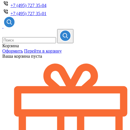
+7 (495) 727 35-04
+7 (495) 727 35-01
Корзина
Оформить
Перейти в корзину
Ваша корзина пуста