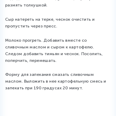
размять толкушкой.
Сыр натереть на терке, чеснок очистить и
пропустить через пресс.
Молоко прогреть. Добавить вместе со
сливочным маслом и сыром к картофелю.
Следом добавить тимьян и чеснок. Посолить,
поперчить, перемешать.
Форму для запекания смазать сливочным
маслом. Выложить в нее картофельную смесь и
запекать при 190 градусах 20 минут.