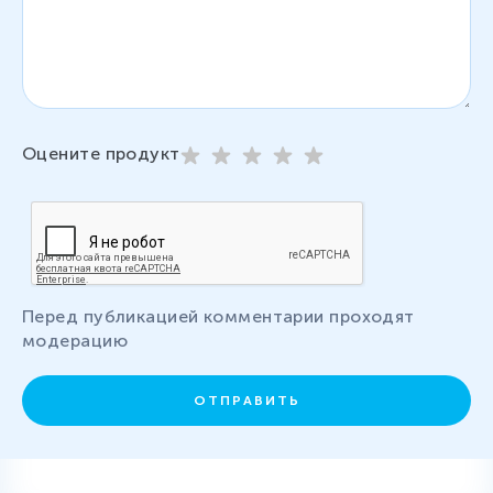
Оцените продукт
Перед публикацией комментарии проходят
модерацию
ОТПРАВИТЬ