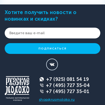
Хотите получить новости о
новинках и скидках?
ПОДПИСАТЬСЯ
+7 (925) 081 54 19
+7 (495) 727 35-04
+7 (495) 727 35-01
shop@rusmoloko.ru