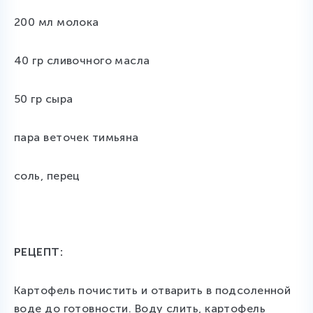
200 мл молока
40 гр сливочного масла
50 гр сыра
пара веточек тимьяна
соль, перец
РЕЦЕПТ:
Картофель почистить и отварить в подсоленной
воде до готовности. Воду слить, картофель