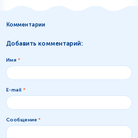
Комментарии
Добавить комментарий:
Имя
*
E-mail
*
Сообщение
*