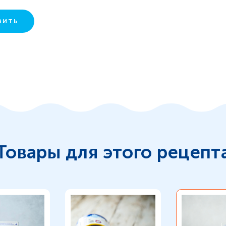
ВИТЬ
Товары для этого рецепт