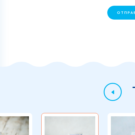
ОТПРА