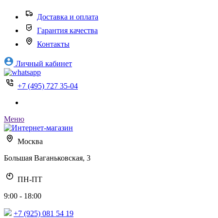
Доставка и оплата
Гарантия качества
Контакты
Личный кабинет
+7 (495) 727 35-04
Меню
Москва
Большая Ваганьковская, 3
ПН-ПТ
9:00 - 18:00
+7 (925) 081 54 19