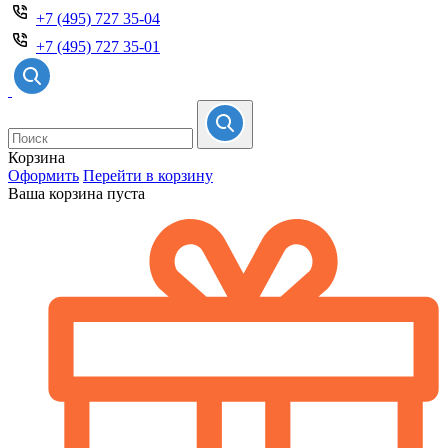
+7 (495) 727 35-04
+7 (495) 727 35-01
Корзина
Оформить
Перейти в корзину
Ваша корзина пуста