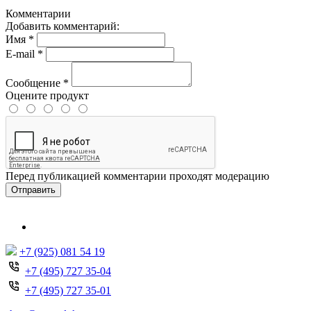
Комментарии
Добавить комментарий:
Имя
*
E-mail
*
Сообщение
*
Оцените продукт
Перед публикацией комментарии проходят модерацию
Отправить
+7 (925) 081 54 19
+7 (495) 727 35-04
+7 (495) 727 35-01