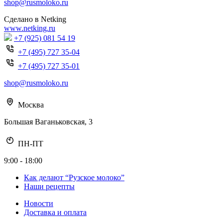
shop@rusmoloko.ru
Сделано в Netking
www.netking.ru
+7 (925) 081 54 19
+7 (495) 727 35-04
+7 (495) 727 35-01
shop@rusmoloko.ru
Москва
Большая Ваганьковская, 3
ПН-ПТ
9:00 - 18:00
Как делают “Рузское молоко”
Наши рецепты
Новости
Доставка и оплата