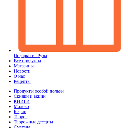
Подарки из Рузы
Все продукты
Магазины
Новости
О нас
Рецепты
Продукты особой пользы
Скидки и акции
КНИГИ
Молоко
Кефир
Творог
Творожные десерты
Сметана