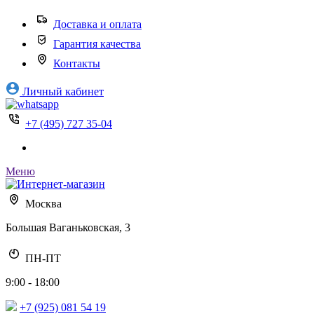
Доставка и оплата
Гарантия качества
Контакты
Личный кабинет
+7 (495) 727 35-04
Меню
Москва
Большая Ваганьковская, 3
ПН-ПТ
9:00 - 18:00
+7 (925) 081 54 19