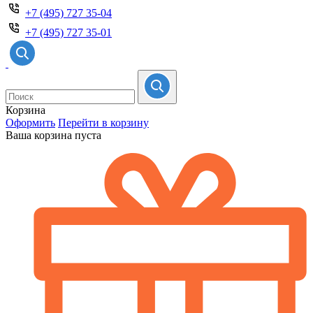
+7 (495) 727 35-04
+7 (495) 727 35-01
Корзина
Оформить
Перейти в корзину
Ваша корзина пуста