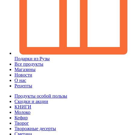
Подарки из Рузы
Все продукты
Магазины
Новости
О нас
Рецепты
Продукты особой пользы
Скидки и акции
КНИГИ
Молоко
Кефир
Творог
Творожные десерты
Сметана