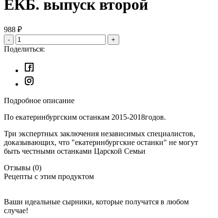
ЕКБ. выпуск второй
988
₽
-
+
Поделиться:
Подробное описание
По екатеринбургским останкам 2015-2018годов.
Три экспертных заключения независимых специалистов,
доказывающих, что "екатеринбургские останки" не могут
быть честными останками Царской Семьи
Отзывы
(0)
Рецепты с этим продуктом
Ваши идеальные сырники, которые получатся в любом
случае!