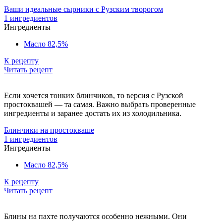
Ваши идеальные сырники с Рузским творогом
1 ингредиентов
Ингредиенты
Масло 82,5%
К рецепту
Читать рецепт
Если хочется тонких блинчиков, то версия с Рузской
простоквашей — та самая. Важно выбрать проверенные
ингредиенты и заранее достать их из холодильника.
Блинчики на простокваше
1 ингредиентов
Ингредиенты
Масло 82,5%
К рецепту
Читать рецепт
Блины на пахте
получаются особенно нежными. Они