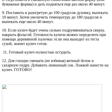
бумажные формы) и дать подняться еще раз около 40 минут.
9. Поставить в разогретую до 100 градусов духовку, выпекать
10 минут. Затем увеличить температуру до 180 градусов и
выпекать еще около 40 минут.
10. Если кулич будет очень сильно подрумяниваться сверху,
накрыть фольгой. Готовность кулича можно определить при
помощи деревянной палочки: если она выходит из теста
сухой, значит кулич готов.
11. Готовый кулич полностью остудить.
12. Для глазури смешать (не взбивая) яичный белок и
сахарную пудру. Добавить лимонный сок. Ложкой нанести на
кулич. ГОТОВО!