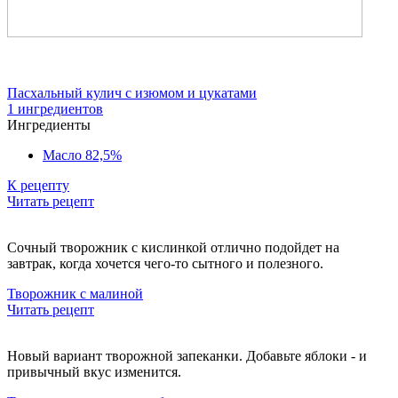
Пасхальный кулич с изюмом и цукатами
1 ингредиентов
Ингредиенты
Масло 82,5%
К рецепту
Читать рецепт
Сочный творожник с кислинкой отлично подойдет на
завтрак, когда хочется чего-то сытного и полезного.
Творожник с малиной
Читать рецепт
Новый вариант творожной запеканки. Добавьте яблоки - и
привычный вкус изменится.