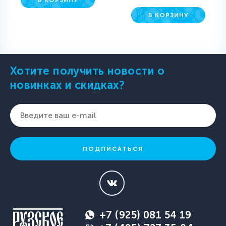
В КОРЗИНУ
Хотите получить новости о
новинках и скидках?
ПОДПИСАТЬСЯ
+7 (925) 081 54 19