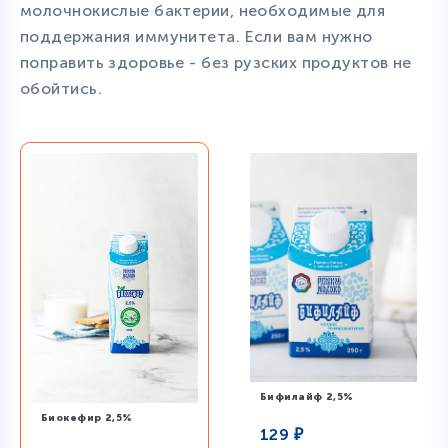
молочнокислые бактерии, необходимые для
поддержания иммунитета. Если вам нужно
поправить здоровье - без рузских продуктов не
обойтись.
Бифилайф 2,5%
Биокефир 2,5%
129
₽