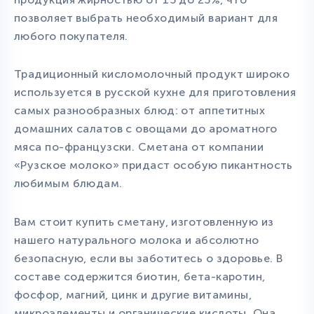
позволяет выбрать необходимый вариант для
любого покупателя.
Традиционный кисломолочный продукт широко
используется в русской кухне для приготовления
самых разнообразных блюд: от аппетитных
домашних салатов с овощами до ароматного
мяса по-французски. Сметана от компании
«Рузское молоко» придаст особую пикантность
любимым блюдам.
Вам стоит купить сметану, изготовленную из
нашего натурального молока и абсолютно
безопасную, если вы заботитесь о здоровье. В
составе содержится биотин, бета-каротин,
фосфор, магний, цинк и другие витамины,
микроэлементы и органические кислоты. Она