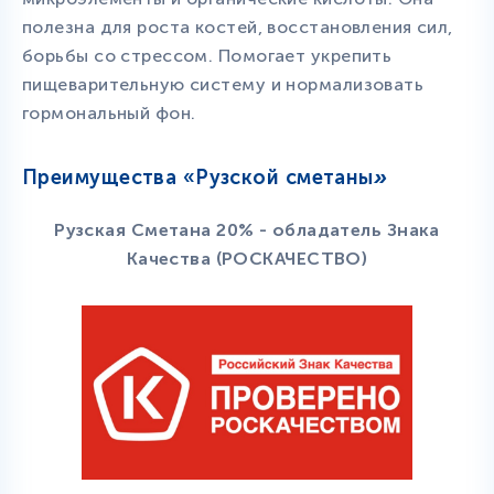
полезна для роста костей, восстановления сил,
борьбы со стрессом. Помогает укрепить
пищеварительную систему и нормализовать
гормональный фон.
Преимущества «Рузской сметаны
»
Рузская Сметана 20% - обладатель Знака
Качества (РОСКАЧЕСТВО)