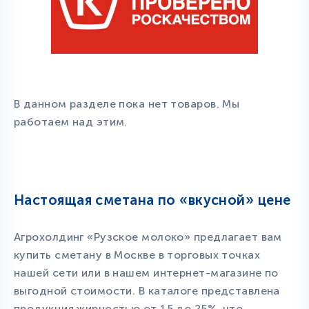
В данном разделе пока нет товаров. Мы
работаем над этим.
Настоящая сметана по «вкусной» цене
Агрохолдинг «Рузское молоко» предлагает вам
купить сметану в Москве в торговых точках
нашей сети или в нашем интернет-магазине по
выгодной стоимости. В каталоге представлена
продукция жирностью от 15 до 25%, что