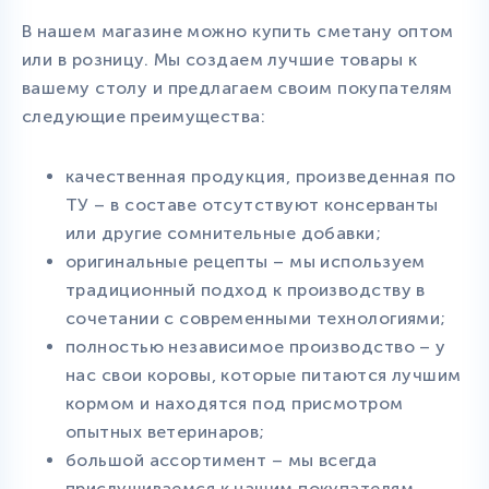
В нашем магазине можно купить сметану оптом
или в розницу. Мы создаем лучшие товары к
вашему столу и предлагаем своим покупателям
следующие преимущества:
качественная продукция, произведенная по
ТУ – в составе отсутствуют консерванты
или другие сомнительные добавки;
оригинальные рецепты – мы используем
традиционный подход к производству в
сочетании с современными технологиями;
полностью независимое производство – у
нас свои коровы, которые питаются лучшим
кормом и находятся под присмотром
опытных ветеринаров;
большой ассортимент – мы всегда
прислушиваемся к нашим покупателям,