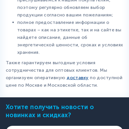
поэтому регулярно обновляем выбор
продукции согласно вашим пожеланиям;
полное предоставление информации о
товарах – как на этикетке, так и на сайте вы
найдете описание, данные об
энергетической ценности, сроках и условиях
хранения.
Также гарантируем выгодные условия
сотрудничества для оптовых клиентов. Мы
организуем оперативную
доставку
по доступной
цене по Москве и Московской области.
Хотите получить новости о
новинках и скидках?