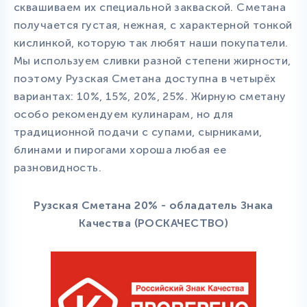
сквашиваем их специальной закваской. Сметана
получается густая, нежная, с характерной тонкой
кислинкой, которую так любят наши покупатели.
Мы используем сливки разной степени жирности,
поэтому Рузская Сметана доступна в четырёх
вариантах: 10%, 15%, 20%, 25%. Жирную сметану
особо рекомендуем кулинарам, но для
традиционной подачи с супами, сырниками,
блинами и пирогами хороша любая ее
разновидность.
Рузская Сметана 20% - обладатель Знака
Качества (РОСКАЧЕСТВО)