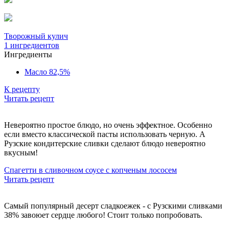
Творожный кулич
1 ингредиентов
Ингредиенты
Масло 82,5%
К рецепту
Читать рецепт
Невероятно простое блюдо, но очень эффектное. Особенно
если вместо классической пасты использовать черную. А
Рузские кондитерские сливки сделают блюдо невероятно
вкусным!
Спагетти в сливочном соусе с копченым лососем
Читать рецепт
Самый популярный десерт сладкоежек - с Рузскими сливками
38% завоюет сердце любого! Стоит только попробовать.