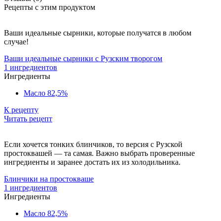
Рецепты с этим продуктом
Ваши идеальные сырники, которые получатся в любом
случае!
Ваши идеальные сырники с Рузским творогом
1 ингредиентов
Ингредиенты
Масло 82,5%
К рецепту
Читать рецепт
Если хочется тонких блинчиков, то версия с Рузской
простоквашей — та самая. Важно выбрать проверенные
ингредиенты и заранее достать их из холодильника.
Блинчики на простокваше
1 ингредиентов
Ингредиенты
Масло 82,5%