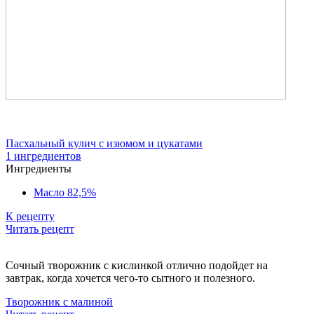
Пасхальный кулич с изюмом и цукатами
1 ингредиентов
Ингредиенты
Масло 82,5%
К рецепту
Читать рецепт
Сочный творожник с кислинкой отлично подойдет на
завтрак, когда хочется чего-то сытного и полезного.
Творожник с малиной