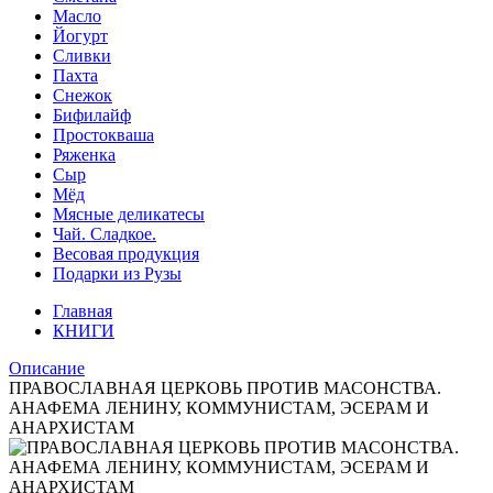
Масло
Йогурт
Сливки
Пахта
Снежок
Бифилайф
Простокваша
Ряженка
Сыр
Мёд
Мясные деликатесы
Чай. Сладкое.
Весовая продукция
Подарки из Рузы
Главная
КНИГИ
Описание
ПРАВОСЛАВНАЯ ЦЕРКОВЬ ПРОТИВ МАСОНСТВА.
АНАФЕМА ЛЕНИНУ, КОММУНИСТАМ, ЭСЕРАМ И
АНАРХИСТАМ