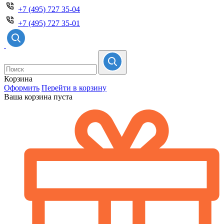
+7 (495) 727 35-04
+7 (495) 727 35-01
Корзина
Оформить
Перейти в корзину
Ваша корзина пуста