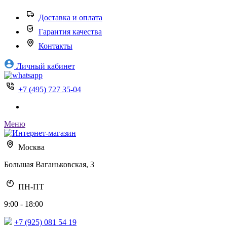
Доставка и оплата
Гарантия качества
Контакты
Личный кабинет
+7 (495) 727 35-04
Меню
Москва
Большая Ваганьковская, 3
ПН-ПТ
9:00 - 18:00
+7 (925) 081 54 19