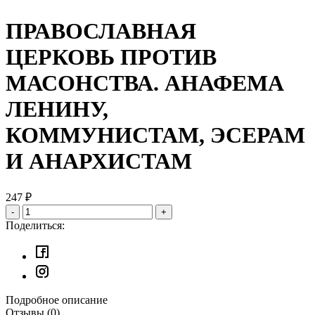
ПРАВОСЛАВНАЯ
ЦЕРКОВЬ ПРОТИВ
МАСОНСТВА. АНАФЕМА
ЛЕНИНУ,
КОММУНИСТАМ, ЭСЕРАМ
И АНАРХИСТАМ
247
₽
-
+
Поделиться:
Подробное описание
Отзывы
(0)