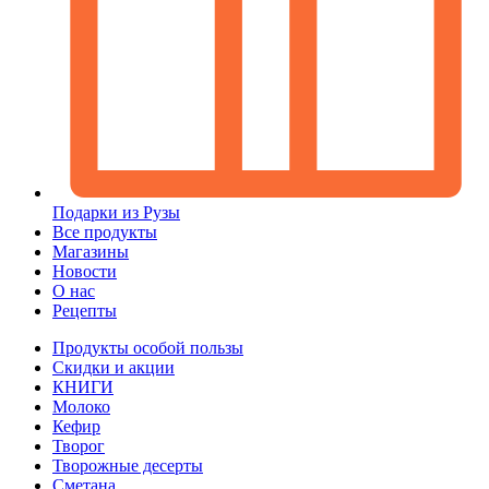
Подарки из Рузы
Все продукты
Магазины
Новости
О нас
Рецепты
Продукты особой пользы
Скидки и акции
КНИГИ
Молоко
Кефир
Творог
Творожные десерты
Сметана