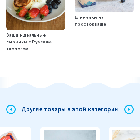
Блинчики на
простокваше
Ваши идеальные
сырники с Рузским
творогом
Другие товары в этой категории