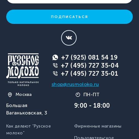
ПОДПИСАТЬСЯ
+7 (925) 081 54 19
+7 (495) 727 35-04
+7 (495) 727 35-01
shop@rusmoloko.ru
ПН-ПТ
Москва
9:00 - 18:00
Большая
Ваганьковская, 3
Как делают “Рузское
Фирменные магазины
молоко”
Пользовательское