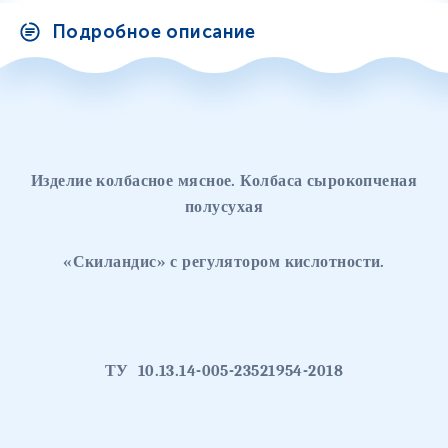
Подробное описание
Изделие колбасное мясное. Колбаса сырокопченая
полусухая
«Скиландис» с регулятором кислотности.
ТУ
10.13.14-005-23521954-2018