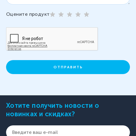
Оцените продукт
ОТПРАВИТЬ
Хотите получить новости о
новинках и скидках?