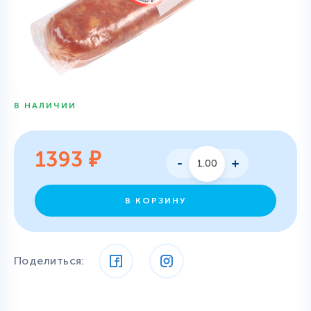
В НАЛИЧИИ
1393
₽
В КОРЗИНУ
Поделиться: