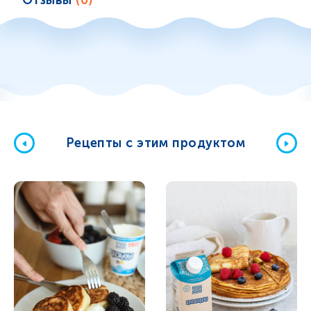
Отзывы
(0)
Рецепты с этим продуктом