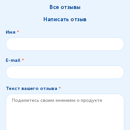
Все отзывы
Написать отзыв
Имя
*
E-mail
*
Текст вашего отзыва
*