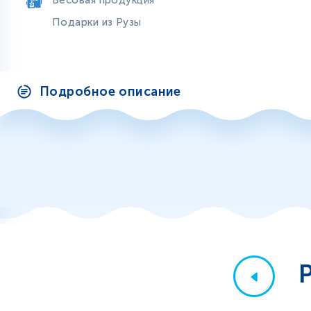
Весовая продукция
Подарки из Рузы
Подробное описание
Р