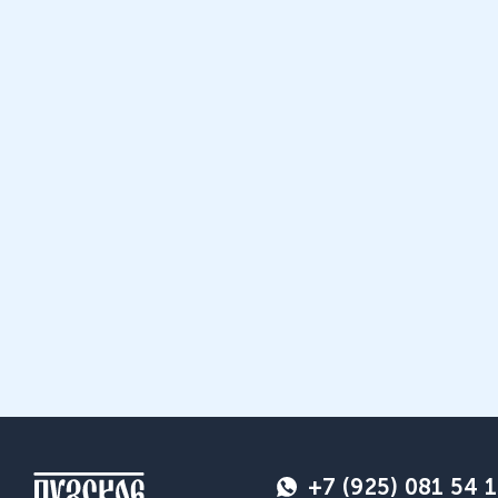
+7 (925) 081 54 