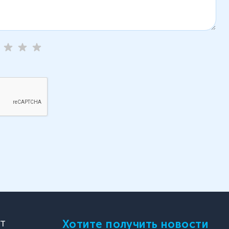
Хотите получить новости
ПТ