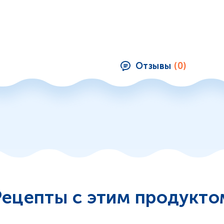
Отзывы
(0)
ецепты с этим продукт