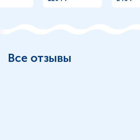
Все отзывы