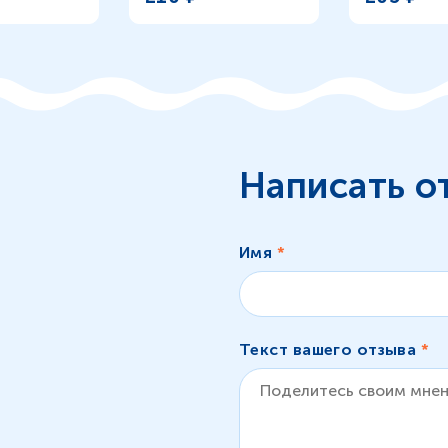
Написать о
Имя
*
Текст вашего отзыва
*