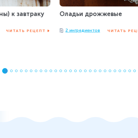
ны) к завтраку
Оладьи дрожжевые
2 ингредиентов
ЧИТАТЬ РЕЦЕПТ
ЧИТАТЬ РЕЦ