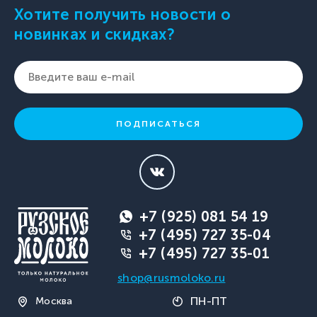
Хотите получить новости о
новинках и скидках?
ПОДПИСАТЬСЯ
+7 (925) 081 54 19
+7 (495) 727 35-04
+7 (495) 727 35-01
shop@rusmoloko.ru
ПН-ПТ
Москва