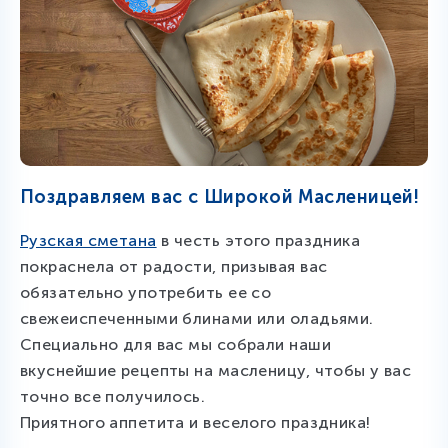
Поздравляем вас с Широкой Масленицей!
Рузская сметана
в честь этого праздника
покраснела от радости, призывая вас
обязательно употребить ее со
свежеиспеченными блинами или оладьями.
Специально для вас мы собрали наши
вкуснейшие рецепты на масленицу, чтобы у вас
точно все получилось.
Приятного аппетита и веселого праздника!