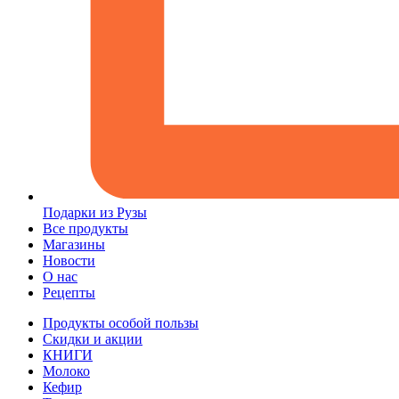
Подарки из Рузы
Все продукты
Магазины
Новости
О нас
Рецепты
Продукты особой пользы
Скидки и акции
КНИГИ
Молоко
Кефир