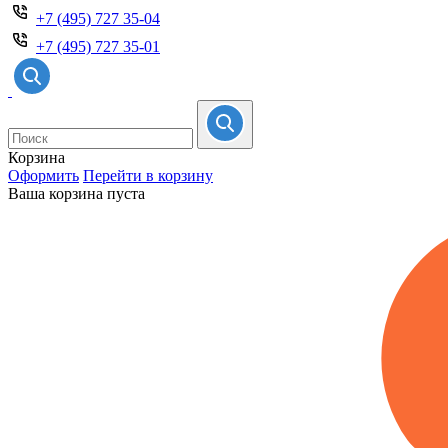
+7 (495) 727 35-04
+7 (495) 727 35-01
Корзина
Оформить
Перейти в корзину
Ваша корзина пуста