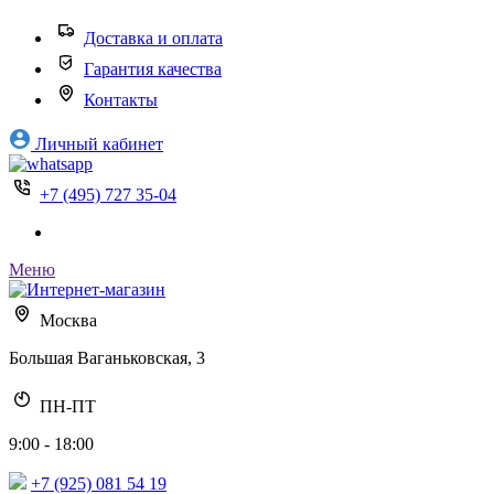
Доставка и оплата
Гарантия качества
Контакты
Личный кабинет
+7 (495) 727 35-04
Меню
Москва
Большая Ваганьковская, 3
ПН-ПТ
9:00 - 18:00
+7 (925) 081 54 19