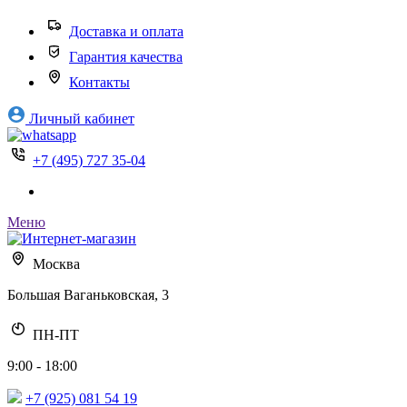
Доставка и оплата
Гарантия качества
Контакты
Личный кабинет
+7 (495) 727 35-04
Меню
Москва
Большая Ваганьковская, 3
ПН-ПТ
9:00 - 18:00
+7 (925) 081 54 19