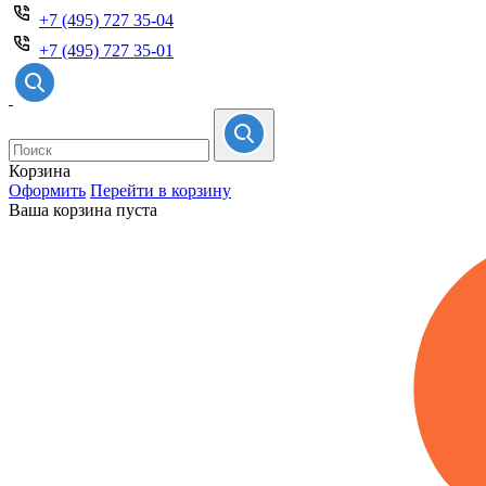
+7 (495) 727 35-04
+7 (495) 727 35-01
Корзина
Оформить
Перейти в корзину
Ваша корзина пуста