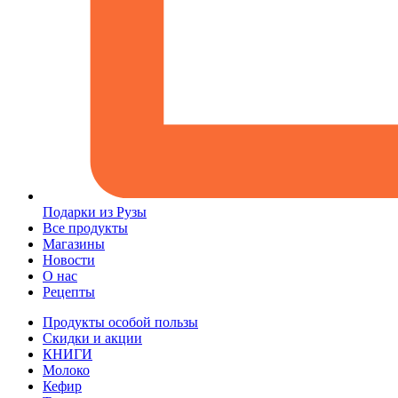
Подарки из Рузы
Все продукты
Магазины
Новости
О нас
Рецепты
Продукты особой пользы
Скидки и акции
КНИГИ
Молоко
Кефир