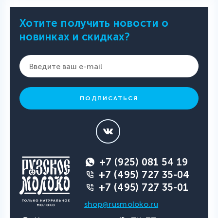
Хотите получить новости о
новинках и скидках?
ПОДПИСАТЬСЯ
+7 (925) 081 54 19
+7 (495) 727 35-04
+7 (495) 727 35-01
shop@rusmoloko.ru