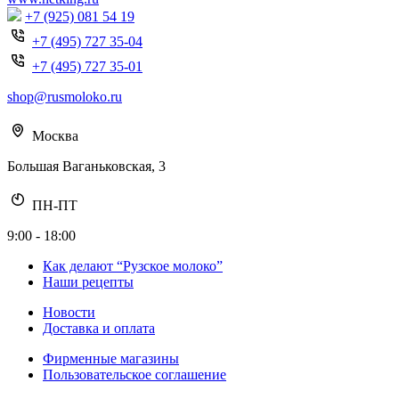
+7 (925) 081 54 19
+7 (495) 727 35-04
+7 (495) 727 35-01
shop@rusmoloko.ru
Москва
Большая Ваганьковская, 3
ПН-ПТ
9:00 - 18:00
Как делают “Рузское молоко”
Наши рецепты
Новости
Доставка и оплата
Фирменные магазины
Пользовательское соглашение