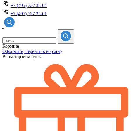
+7 (495) 727 35-04
+7 (495) 727 35-01
Корзина
Оформить
Перейти в корзину
Ваша корзина пуста