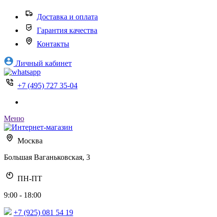
Доставка и оплата
Гарантия качества
Контакты
Личный кабинет
+7 (495) 727 35-04
Меню
Москва
Большая Ваганьковская, 3
ПН-ПТ
9:00 - 18:00
+7 (925) 081 54 19