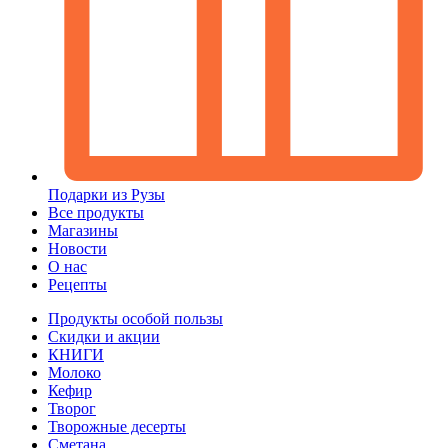
Подарки из Рузы
Все продукты
Магазины
Новости
О нас
Рецепты
Продукты особой пользы
Скидки и акции
КНИГИ
Молоко
Кефир
Творог
Творожные десерты
Сметана