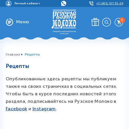
Личный кабинет
+7 (495) 727 35-04
0
Меню
Главная
Рецепты
Рецепты
Опубликованные здесь рецепты мы публикуем
также на своих страничках в социальных сетях.
Чтобы быть в курсе последних новостей этого
раздела, подписывайтесь на Рузское Молоко в
Facebook
и
Instagram
.