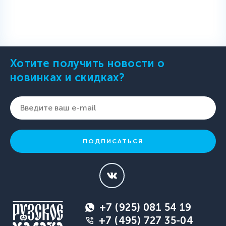
Хотите получить новости о
новинках и скидках?
ПОДПИСАТЬСЯ
+7 (925) 081 54 19
+7 (495) 727 35-04