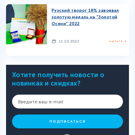
Рузский творог 18% завоевал
золотую медаль на "Золотой
Осени" 2022
11.10.2022
ЧИТАТЬ
Хотите получить новости о
новинках и скидках?
ПОДПИСАТЬСЯ