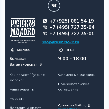
+7 (925) 081 54 19
+7 (495) 727 35-04
+7 (495) 727 35-01
shop@rusmoloko.ru
ПН-ПТ
Москва
9:00 - 18:00
Большая
Ваганьковская, 3
Как делают “Рузское
Фирменные магазины
молоко”
Пользовательское
Наши рецепты
соглашение
Новости
Сделано в Netking
Доставка и оплата