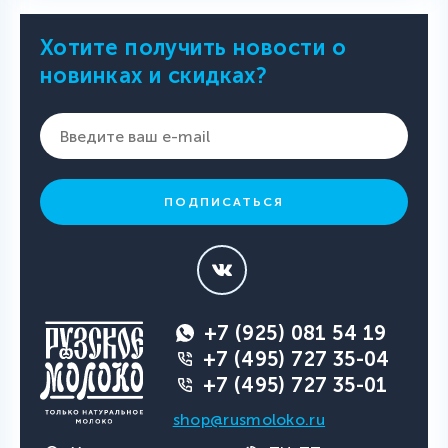
Хотите получить новости о
новинках и скидках?
ПОДПИСАТЬСЯ
+7 (925) 081 54 19
+7 (495) 727 35-04
+7 (495) 727 35-01
shop@rusmoloko.ru