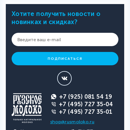
Хотите получить новости о
новинках и скидках?
ПОДПИСАТЬСЯ
+7 (925) 081 54 19
+7 (495) 727 35-04
+7 (495) 727 35-01
shop@rusmoloko.ru