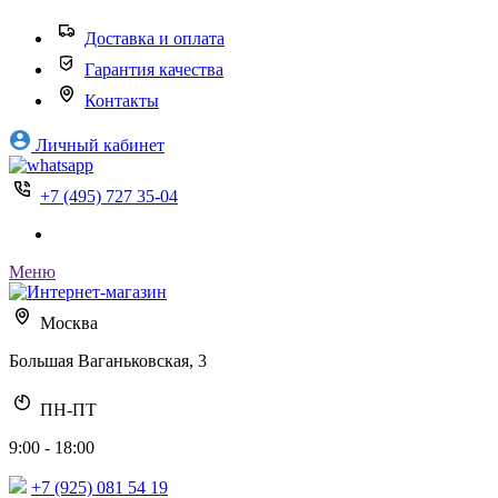
Доставка и оплата
Гарантия качества
Контакты
Личный кабинет
+7 (495) 727 35-04
Меню
Москва
Большая Ваганьковская, 3
ПН-ПТ
9:00 - 18:00
+7 (925) 081 54 19