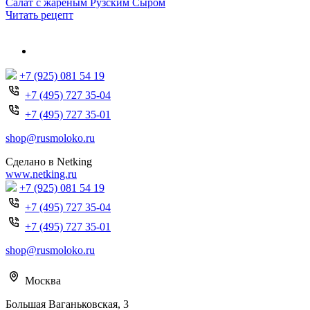
Салат с жареным Рузским Сыром
Читать рецепт
+7 (925) 081 54 19
+7 (495) 727 35-04
+7 (495) 727 35-01
shop@rusmoloko.ru
Сделано в Netking
www.netking.ru
+7 (925) 081 54 19
+7 (495) 727 35-04
+7 (495) 727 35-01
shop@rusmoloko.ru
Москва
Большая Ваганьковская, 3