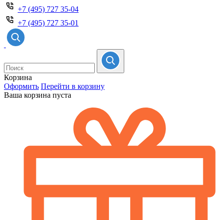
+7 (495) 727 35-04
+7 (495) 727 35-01
Корзина
Оформить
Перейти в корзину
Ваша корзина пуста