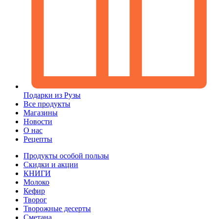
Подарки из Рузы
Все продукты
Магазины
Новости
О нас
Рецепты
Продукты особой пользы
Скидки и акции
КНИГИ
Молоко
Кефир
Творог
Творожные десерты
Сметана