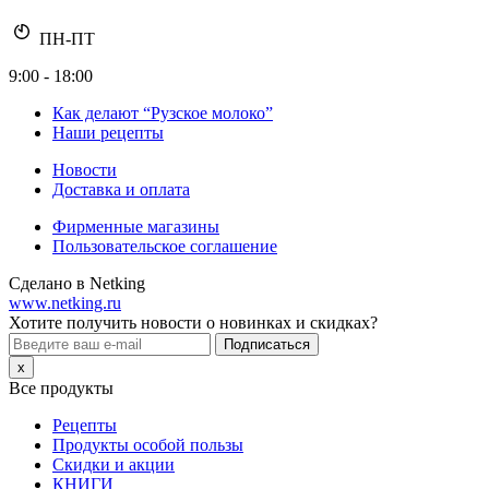
ПН-ПТ
9:00 - 18:00
Как делают “Рузское молоко”
Наши рецепты
Новости
Доставка и оплата
Фирменные магазины
Пользовательское соглашение
Сделано в Netking
www.netking.ru
Хотите получить новости о новинках и скидках?
Подписаться
x
Все продукты
Рецепты
Продукты особой пользы
Скидки и акции
КНИГИ