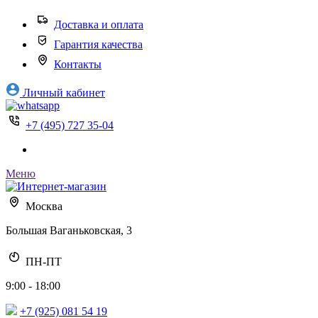
Доставка и оплата
Гарантия качества
Контакты
Личный кабинет
+7 (495) 727 35-04
Меню
Москва
Большая Ваганьковская, 3
ПН-ПТ
9:00 - 18:00
+7 (925) 081 54 19