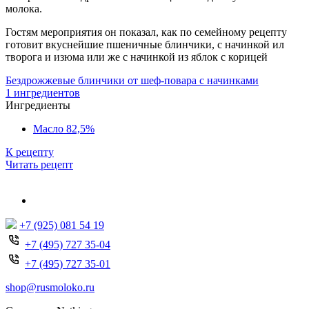
молока.
Гостям мероприятия он показал, как по семейному рецепту
готовит вкуснейшие пшеничные блинчики, с начинкой ил
творога и изюма или же с начинкой из яблок с корицей
Бездрожжевые блинчики от шеф-повара с начинками
1 ингредиентов
Ингредиенты
Масло 82,5%
К рецепту
Читать рецепт
+7 (925) 081 54 19
+7 (495) 727 35-04
+7 (495) 727 35-01
shop@rusmoloko.ru