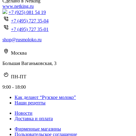
Сделано в Netking
www.netking.ru
+7 (925) 081 54 19
+7 (495) 727 35-04
+7 (495) 727 35-01
shop@rusmoloko.ru
Москва
Большая Ваганьковская, 3
ПН-ПТ
9:00 - 18:00
Как делают “Рузское молоко”
Наши рецепты
Новости
Доставка и оплата
Фирменные магазины
Пользовательское соглашение