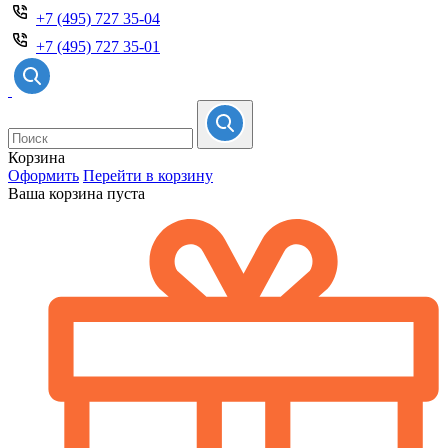
+7 (495) 727 35-04
+7 (495) 727 35-01
Корзина
Оформить
Перейти в корзину
Ваша корзина пуста