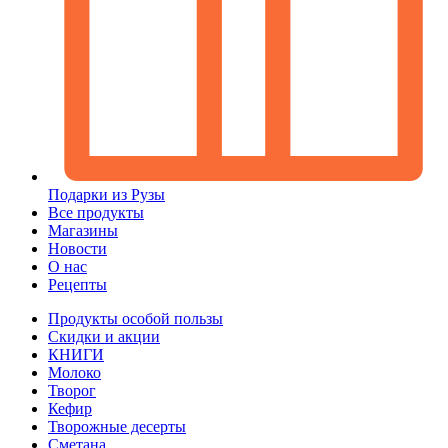
Подарки из Рузы
Все продукты
Магазины
Новости
О нас
Рецепты
Продукты особой пользы
Скидки и акции
КНИГИ
Молоко
Творог
Кефир
Творожные десерты
Сметана