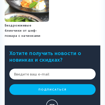
Бездрожжевые
блинчики от шеф-
повара с начинками
Хотите получить новости о
новинках и скидках?
ПОДПИСАТЬСЯ