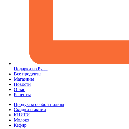
Подарки из Рузы
Все продукты
Магазины
Новости
О нас
Рецепты
Продукты особой пользы
Скидки и акции
КНИГИ
Молоко
Кефир