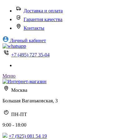
Доставка и оплата
Гарантия качества
Контакты
Личный кабинет
+7 (495) 727 35-04
Меню
Москва
Большая Ваганьковская, 3
ПН-ПТ
9:00 - 18:00
+7 (925) 081 54 19