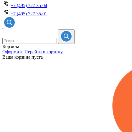
+7 (495) 727 35-04
+7 (495) 727 35-01
Корзина
Оформить
Перейти в корзину
Ваша корзина пуста