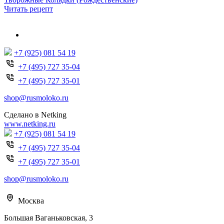
Читать рецепт
+7 (925) 081 54 19
+7 (495) 727 35-04
+7 (495) 727 35-01
shop@rusmoloko.ru
Сделано в Netking
www.netking.ru
+7 (925) 081 54 19
+7 (495) 727 35-04
+7 (495) 727 35-01
shop@rusmoloko.ru
Москва
Большая Ваганьковская, 3