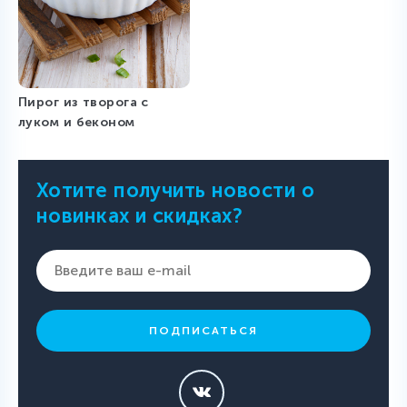
Пирог из творога с
луком и беконом
Хотите получить новости о
новинках и скидках?
ПОДПИСАТЬСЯ